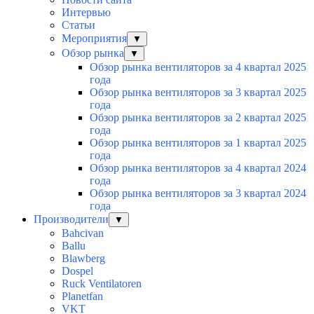
Интервью
Статьи
Мероприятия
▼
Обзор рынка
▼
Обзор рынка вентиляторов за 4 квартал 2025
года
Обзор рынка вентиляторов за 3 квартал 2025
года
Обзор рынка вентиляторов за 2 квартал 2025
года
Обзор рынка вентиляторов за 1 квартал 2025
года
Обзор рынка вентиляторов за 4 квартал 2024
года
Обзор рынка вентиляторов за 3 квартал 2024
года
Производители
▼
Bahcivan
Ballu
Blawberg
Dospel
Ruck Ventilatoren
Planetfan
VKT