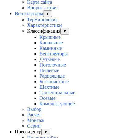
Карта сайта
Вопрос - ответ
Вентиляторы
▼
Терминология
Характеристики
Классификация
▼
Крышные
Канальные
Каминные
Вентиляторы
Дутьевые
Потолочные
Пылевые
Радиальные
Безлопастные
Шахтные
Тангенциальные
Осевые
Комплектующие
Выбор
Расчет
Монтаж
Серии
Пресс-центр
▼
Новости сайта