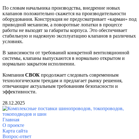
По словам начальника производства, внедрение новых
клапанов положительно скажется на производительности
оборудования. Конструкция не предусматривает «карман» под
приводной механизм, а поворотные лопатки в процессе
работы не выходят за габариты корпуса. Это обеспечивает
стабильную и надежную эксплуатацию клапанов в различных
условиях.
В зависимости от требований конкретной вентиляционной
системы, клапаны выпускаются в нормально открытом и
нормально закрытом исполнении.
Компания
СВОК
продолжает следовать современным
технологическим трендам и предлагает рынку решения,
отвечающие актуальным требованиям безопасности и
эффективности.
28.12.2025
Главная
О проекте
Карта сайта
Вопрос-ответ