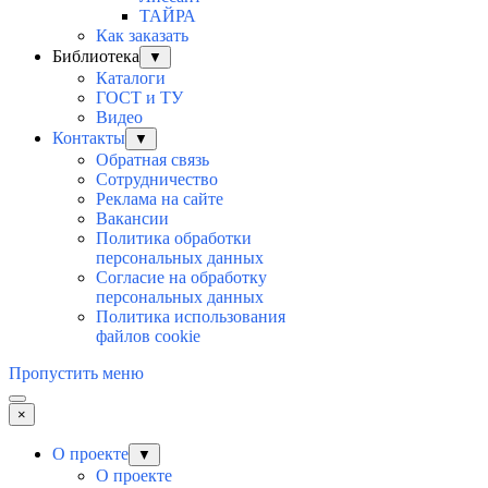
ТАЙРА
Как заказать
Библиотека
▼
Каталоги
ГОСТ и ТУ
Видео
Контакты
▼
Обратная связь
Сотрудничество
Реклама на сайте
Вакансии
Политика обработки
персональных данных
Согласие на обработку
персональных данных
Политика использования
файлов cookie
Пропустить меню
×
О проекте
▼
О проекте