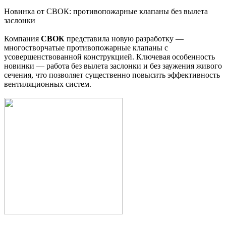
Новинка от СВОК: противопожарные клапаны без вылета
заслонки
Компания
СВОК
представила новую разработку —
многостворчатые противопожарные клапаны с
усовершенствованной конструкцией. Ключевая особенность
новинки — работа без вылета заслонки и без заужения живого
сечения, что позволяет существенно повысить эффективность
вентиляционных систем.