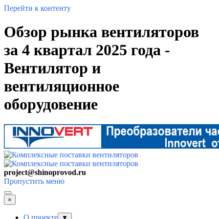
Перейти к контенту
Обзор рынка вентиляторов
за 4 квартал 2025 года -
Вентилятор и
вентиляционное
оборудовение
project@shinoprovod.ru
Пропустить меню
×
О проекте
▼