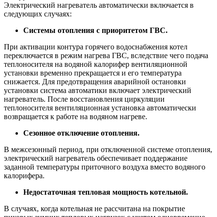
Электрический нагреватель автоматически включается в
следующих случаях:
Системы отопления с приоритетом ГВС.
При активации контура горячего водоснабжения котел
переключается в режим нагрева ГВС, вследствие чего подача
теплоносителя на водяной калорифер вентиляционной
установки временно прекращается и его температура
снижается. Для предотвращения аварийной остановки
установки система автоматики включает электрический
нагреватель. После восстановления циркуляции
теплоносителя вентиляционная установка автоматически
возвращается к работе на водяном нагреве.
Сезонное отключение отопления.
В межсезонный период, при отключенной системе отопления,
электрический нагреватель обеспечивает поддержание
заданной температуры приточного воздуха вместо водяного
калорифера.
Недостаточная тепловая мощность котельной.
В случаях, когда котельная не рассчитана на покрытие