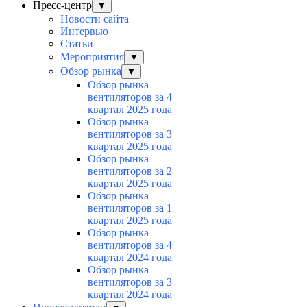
Пресс-центр
▼
Новости сайта
Интервью
Статьи
Мероприятия
▼
Обзор рынка
▼
Обзор рынка
вентиляторов за 4
квартал 2025 года
Обзор рынка
вентиляторов за 3
квартал 2025 года
Обзор рынка
вентиляторов за 2
квартал 2025 года
Обзор рынка
вентиляторов за 1
квартал 2025 года
Обзор рынка
вентиляторов за 4
квартал 2024 года
Обзор рынка
вентиляторов за 3
квартал 2024 года