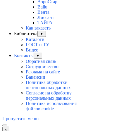
АэроСтар
Ballu
Вента
Лиссант
ТАЙРА
Как заказать
Библиотека
▼
Каталоги
ГОСТ и ТУ
Видео
Контакты
▼
Обратная связь
Сотрудничество
Реклама на сайте
Вакансии
Политика обработки
персональных данных
Согласие на обработку
персональных данных
Политика использования
файлов cookie
Пропустить меню
×