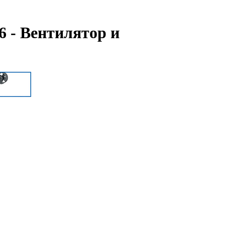
6 - Вентилятор и