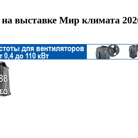
 на выставке Мир климата 202