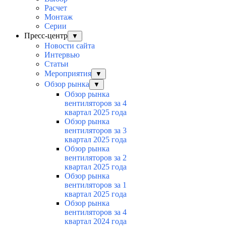
Расчет
Монтаж
Серии
Пресс-центр
▼
Новости сайта
Интервью
Статьи
Мероприятия
▼
Обзор рынка
▼
Обзор рынка
вентиляторов за 4
квартал 2025 года
Обзор рынка
вентиляторов за 3
квартал 2025 года
Обзор рынка
вентиляторов за 2
квартал 2025 года
Обзор рынка
вентиляторов за 1
квартал 2025 года
Обзор рынка
вентиляторов за 4
квартал 2024 года